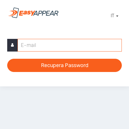
IT
Recupera Password